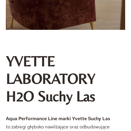
YVETTE
LABORATORY
H2O Suchy Las
Aqua Performance Line marki Yvette Suchy Las
to zabiegi głęboko nawilżające oraz odbudowujące