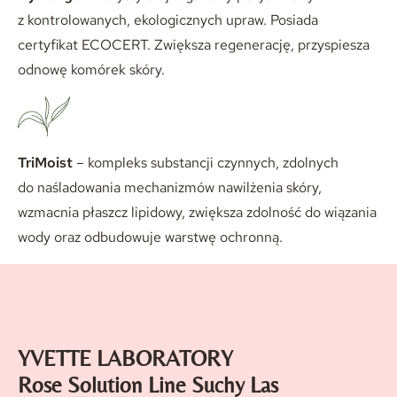
z kontrolowanych, ekologicznych upraw. Posiada
certyfikat ECOCERT. Zwiększa regenerację, przyspiesza
odnowę komórek skóry.
TriMoist
– kompleks substancji czynnych, zdolnych
do naśladowania mechanizmów nawilżenia skóry,
wzmacnia płaszcz lipidowy, zwiększa zdolność do wiązania
wody oraz odbudowuje warstwę ochronną.
YVETTE LABORATORY
Rose Solution Line Suchy Las