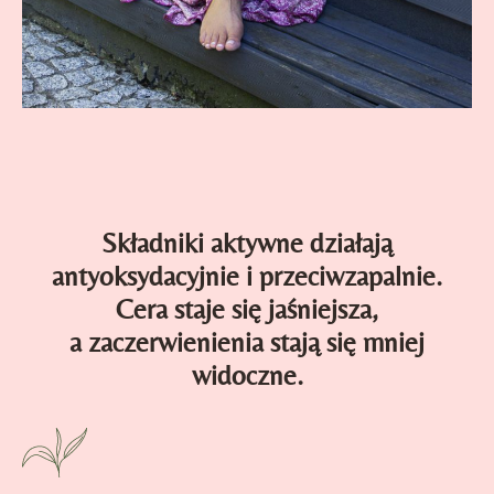
Składniki aktywne działają
antyoksydacyjnie i przeciwzapalnie.
Cera staje się jaśniejsza,
a zaczerwienienia stają się mniej
widoczne.