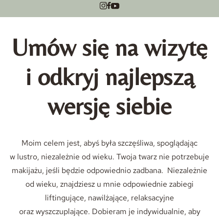
Umów się na wizytę
i odkryj najlepszą
wersję siebie
Moim celem jest, abyś była szczęśliwa, spoglądając
w lustro, niezależnie od wieku. Twoja twarz nie potrzebuje
makijażu, jeśli będzie odpowiednio zadbana. Niezależnie
od wieku, znajdziesz u mnie odpowiednie zabiegi
liftingujące, nawilżające, relaksacyjne
oraz wyszczuplające. Dobieram je indywidualnie, aby