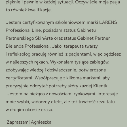
pięknie i pewnie w każdej sytuacji. Oczywiście moja pasja
to również kwalifikacje.
Jestem certyfikowanym szkoleniowcem marki LARENS
Professional Line, posiadam status Gabinetu
Partnerskiego SkinArte oraz status Gabinet Partner
Bielenda Professional. Jako terapeuta twarzy
i refleksolog pracuję również z pacjentami, więc będziesz
w najlepszych rękach. Wykonałam tysiące zabiegów,
zdobywając wiedzę i doświadczenie, potwierdzone
certyfikatami. Współpracuję z kilkoma markami, aby
precyzyjnie odczytać potrzeby skóry każdej Klientki.
Jestem na bieżąco z nowościami rynkowymi. Interesuje
mnie szybki, widoczny efekt, ale też trwałość rezultatu
w długim okresie czasu.
Zapraszam! Agnieszka