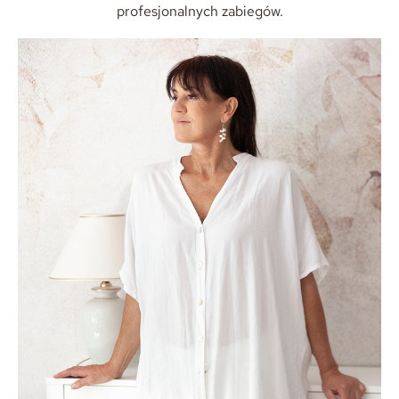
profesjonalnych zabiegów.