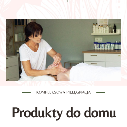
KOMPLEKSOWA PIELĘGNACJA
Produkty do domu