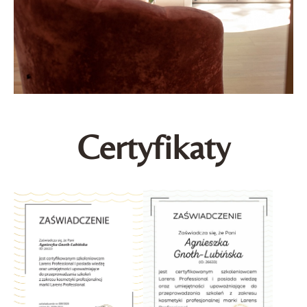
Certyfikaty