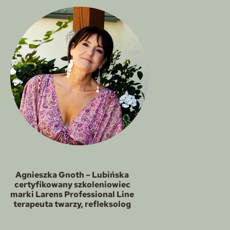
Agnieszka Gnoth – Lubińska
certyfikowany szkoleniowiec
marki Larens Professional Line
terapeuta twarzy, refleksolog