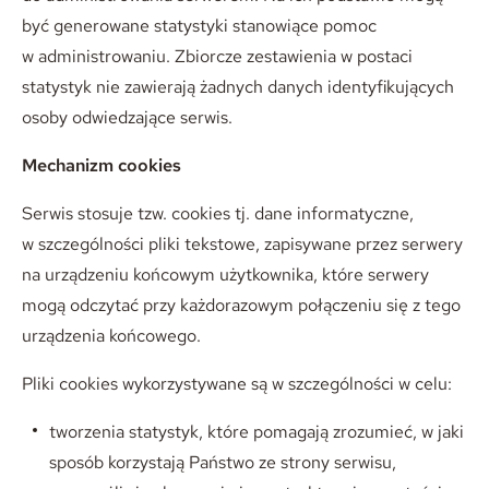
być generowane statystyki stanowiące pomoc
w administrowaniu. Zbiorcze zestawienia w postaci
statystyk nie zawierają żadnych danych identyfikujących
osoby odwiedzające serwis.
Mechanizm cookies
Serwis stosuje tzw. cookies tj. dane informatyczne,
w szczególności pliki tekstowe, zapisywane przez serwery
na urządzeniu końcowym użytkownika, które serwery
mogą odczytać przy każdorazowym połączeniu się z tego
urządzenia końcowego.
Pliki cookies wykorzystywane są w szczególności w celu:
tworzenia statystyk, które pomagają zrozumieć, w jaki
sposób korzystają Państwo ze strony serwisu,