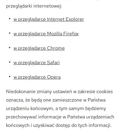
przeglądarki internetowej:
w przeglądarce Internet Explorer
w przeglądarce Mozilla Firefox
w przeglądarce Chrome
w przeglądarce Safari
w przeglądarce Opera
Niedokonanie zmiany ustawień w zakresie cookies
oznacza, że będą one zamieszczone w Państwa
urządzeniu końcowym, a tym samym będziemy
przechowywać informacje w Państwa urządzeniach
końcowych i uzyskiwać dostęp do tych informacji.