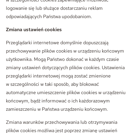
logowanie się lub służące dostarczaniu reklam
odpowiadających Państwa upodobaniom.
Zmiana ustawień cookies
Przeglądarki internetowe domyślnie dopuszczają
przechowywanie plików cookies w urządzeniu końcowym
użytkownika. Mogą Państwo dokonać w każdym czasie
zmiany ustawień dotyczących plików cookies. Ustawienia
przeglądarki internetowej mogą zostać zmienione
w szczególności w taki sposób, aby blokować
automatyczne umieszczenie plików cookies w urządzeniu
końcowym, bądź informować o ich każdorazowym
zamieszczeniu w Państwa urządzeniu końcowym.
Zmiana warunków przechowywania lub otrzymywania
plików cookies możliwa jest poprzez zmianę ustawień