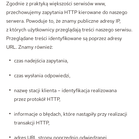
Zgodnie z praktyką większości serwisów www,
przechowujemy zapytania HTTP kierowane do naszego
serwera. Powoduje to, że znamy publiczne adresy IP,
z których użytkownicy przeglądają treści naszego serwisu.
Przeglądane treści identyfikowane są poprzez adresy
URL. Znamy również:
czas nadejścia zapytania,
czas wysłania odpowiedzi,
nazwę stacji klienta – identyfikacja realizowana
przez protokół HTTP,
informacje o błędach, które nastąpiły przy realizacji
transakcji HTTP,
adres URL strony poprzednio odwiedzanej