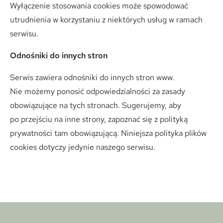
Wyłączenie stosowania cookies może spowodować
utrudnienia w korzystaniu z niektórych usług w ramach
serwisu.
Odnośniki do innych stron
Serwis zawiera odnośniki do innych stron www.
Nie możemy ponosić odpowiedzialności za zasady
obowiązujące na tych stronach. Sugerujemy, aby
po przejściu na inne strony, zapoznać się z polityką
prywatności tam obowiązującą. Niniejsza polityka plików
cookies dotyczy jedynie naszego serwisu.