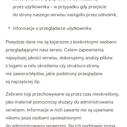
przez użytkownika – w przypadku gdy przejście
do strony naszego serwisu nastąpiło przez odnośnik,
informacje o przeglądarce użytkownika.
Powyższe dane nie są kojarzone z konkretnymi osobami
przeglądającymi nasz serwis. Celem zapewnienia
najwyższej jakości serwisu, dokonujemy analizy plików
z logami w celu określenia czy struktura strony
nie zawiera błędów, jakie podstrony przeglądane
są najczęściej itp.
Zebrane logi przechowywane są przez czas nieokreślony,
jako materiał pomocniczy służący do administrowania
serwisem. Informacje w nich zawarte nie są ujawniane
nikomu poza osobami upoważnionymi
do administrowania serwerem. Na ich podstawie mogą