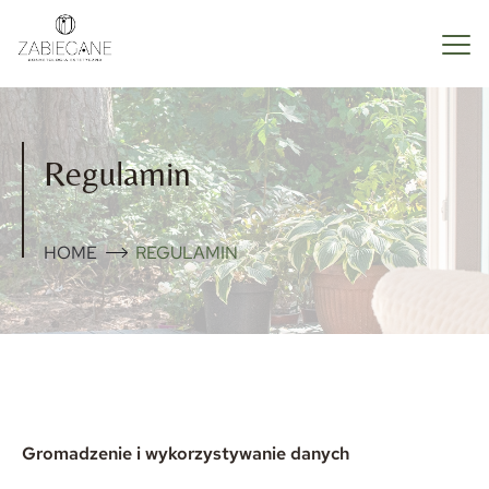
Regulamin
HOME
REGULAMIN
Gromadzenie i wykorzystywanie danych